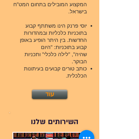
המקצוע המובילים
בתחום המט"ח
בישראל.
יוסי פרנק הינו משתתף קבוע
בתוכניות כלכליות ובמהדורות
החדשות. בין היתר הופיע באופן
קבוע בתוכניות: "היום
שהיה", "לילה כלכלי" ותכניות
הבוקר.
כותב טורים קבועים בעיתונות
הכלכלית.
עוד
השירותים שלנו