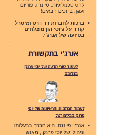
להט טכנולוגיות, סיינריו, פודיום
ועוגן. ברוכים הבאים!
ברכות לחברות רד דרס ומיטרל
קורד על גיוסי הון מוצלחים
בסיועה של אנרג'י.
אנרג'י בתקשורת
לעמוד טורי הדעה של יוסי פרנק
בגלובס
לעמוד הכתבות והראיונות של יוסי
פרנק בביזפורטל
אנרג'י פייננס היא חברה בבעלותו
וניהולו של יוסי פרנק , מאנשי